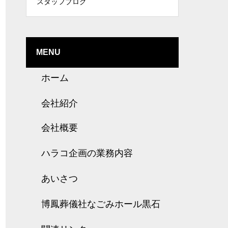
スタッフブログ
MENU
ホーム
会社紹介
会社概要
ハラコ企画の業務内容
あいさつ
博鳳葬儀社なごみホール黒石