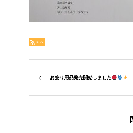
RSS
お祭り用品発売開始しました