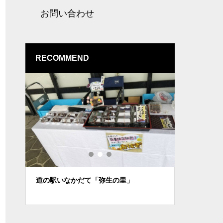
お問い合わせ
RECOMMEND
道の駅いなかだて「弥生の里」
新作カラー