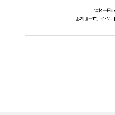
津軽一円の
お料理一式、イベン