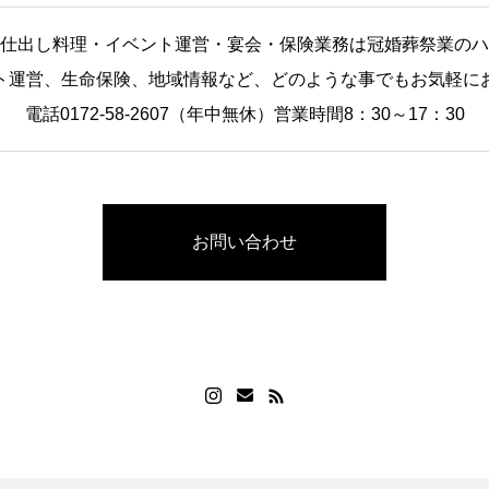
仕出し料理・イベント運営・宴会・保険業務は冠婚葬祭業のハ
ト運営、生命保険、地域情報など、どのような事でもお気軽に
電話0172-58-2607（年中無休）営業時間8：30～17：30
お問い合わせ