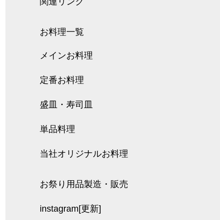
関連リンク
お料理一覧
メインお料理
定番お料理
盛皿・寿司皿
単品料理
当社オリジナルお料理
お祭り用品製造・販売
instagram[更新]