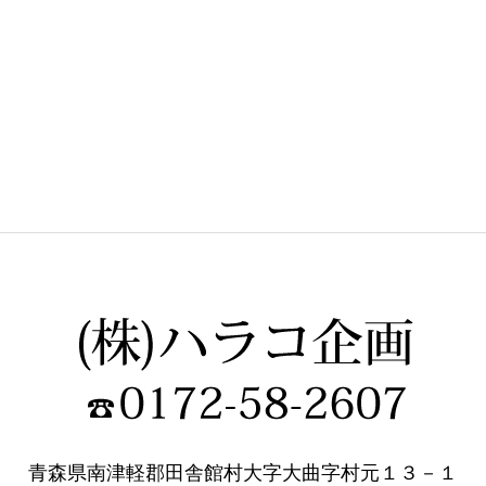
青森県南津軽郡田舎館村大字大曲字村元１３－１