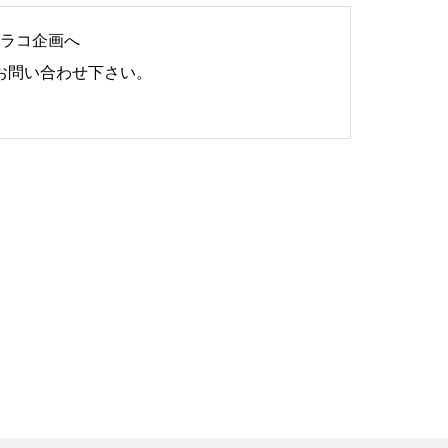
ラコ企画へ
お問い合わせ下さい。