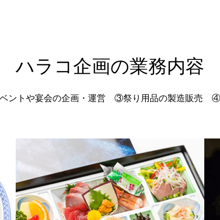
ハラコ企画の業務内容
ベントや宴会の企画・運営 ③祭り用品の製造販売 