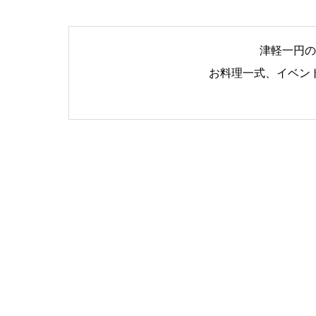
津軽一円の
お料理一式、イベン