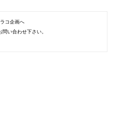
ラコ企画へ
お問い合わせ下さい。