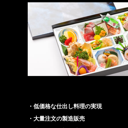
・低価格な仕出し料理の実現
・大量注文の製造販売