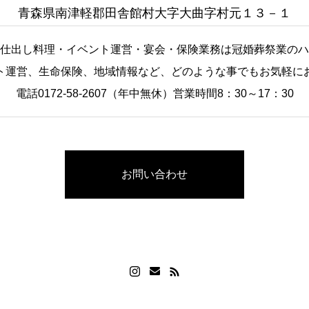
青森県南津軽郡田舎館村大字大曲字村元１３－１
仕出し料理・イベント運営・宴会・保険業務は冠婚葬祭業のハ
ト運営、生命保険、地域情報など、どのような事でもお気軽に
電話0172-58-2607（年中無休）営業時間8：30～17：30
お問い合わせ