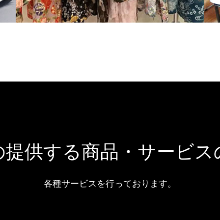
の提供する商品・サービス
各種サービスを行っております。