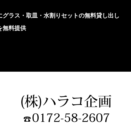
にグラス・取皿・水割りセットの無料貸し出し
を無料提供