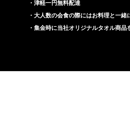
・津軽一円無料配達
・大人数の会食の際にはお料理と一緒
・集金時に当社オリジナルタオル商品