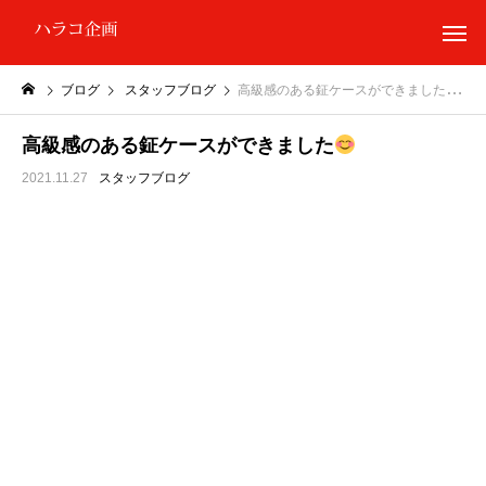
ブログ
スタッフブログ
高級感のある鉦ケースができました
高級感のある鉦ケースができました
2021.11.27
スタッフブログ