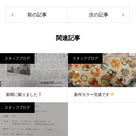
前の記事
次の記事
関連記事
スタッフブログ
スタッフブログ
新聞に載りました
新作カラー完成です
スタッフブログ