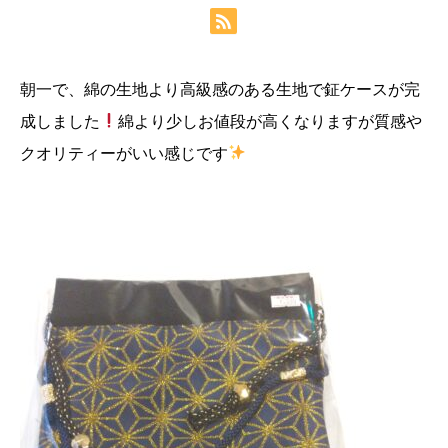
朝一で、綿の生地より高級感のある生地で鉦ケースが完
成しました
綿より少しお値段が高くなりますが質感や
クオリティーがいい感じです