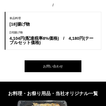
/
単品料理
[18]揚げ物
[18]揚げ物
4,104円(配達税率8%価格) / 4,180円(テー
ブルセット価格)
お問い合わせ
お料理・お祭り用品・当社オリジナル一覧