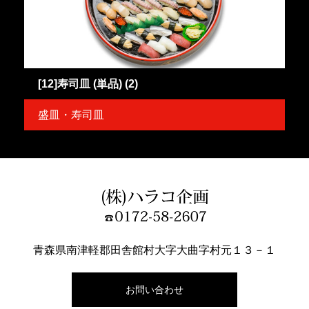
[12]寿司皿 (単品) (2)
盛皿・寿司皿
青森県南津軽郡田舎館村大字大曲字村元１３－１
お問い合わせ