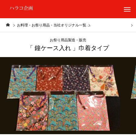
お料理・お祭り用品・当社オリジナル一覧
お祭り用品製造・販売
お祭り用品製造・販売
「 鐘ケース入れ 」巾着タイプ