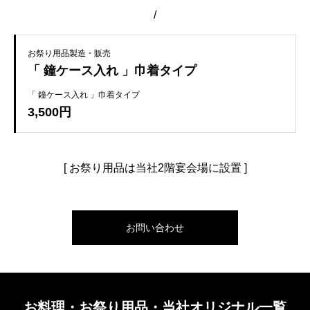
/
お祭り用品製造・販売
「 鐘ケース入れ 」巾着タイプ
「 鐘ケース入れ 」巾着タイプ
3,500円
[ お祭り用品は当社2階宴会場に設置 ]
お問い合わせ
お料理・お祭り用品・当社オリジナル一覧