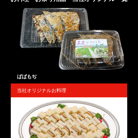
ばばもぢ
当社オリジナルお料理