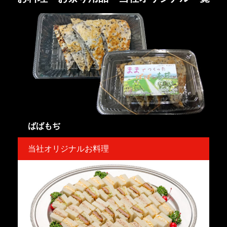
ばばもぢ
当社オリジナルお料理